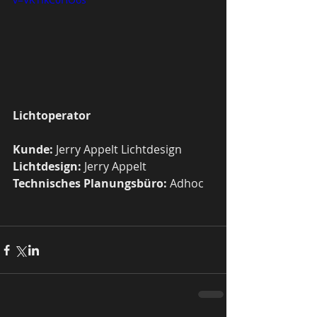
Lichtoperator
Kunde:
 Jerry Appelt Lichtdesign
Lichtdesign:
 Jerry Appelt
Technisches Planungsbüro:
 Adhoc