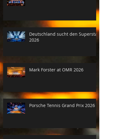
Deutschland sucht den Superstar
2026
Mark Forster at OMR 2026
Porsche Tennis Grand Prix 2026