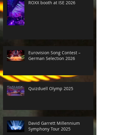
ROXX booth at ISE 2026
Eurovision Song Contest –
German Selection 2026
Quizduell Olymp 2025
David Garrett Millennium
Symphony Tour 2025