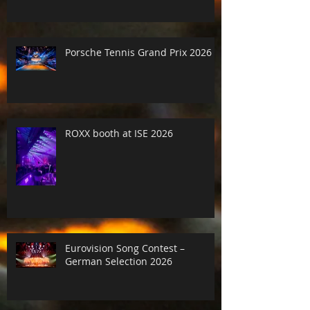
Porsche Tennis Grand Prix 2026
ROXX booth at ISE 2026
Eurovision Song Contest –
German Selection 2026