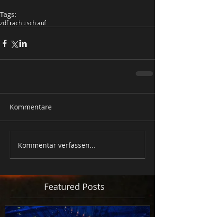
Tags:
zdf rach tisch auf
Kommentare
Kommentar verfassen...
Featured Posts