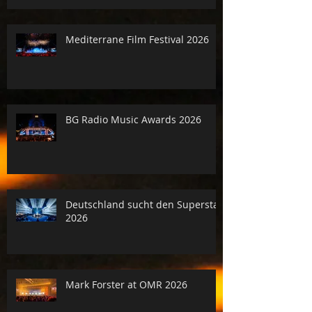
Mediterrane Film Festival 2026
BG Radio Music Awards 2026
Deutschland sucht den Superstar
2026
Mark Forster at OMR 2026