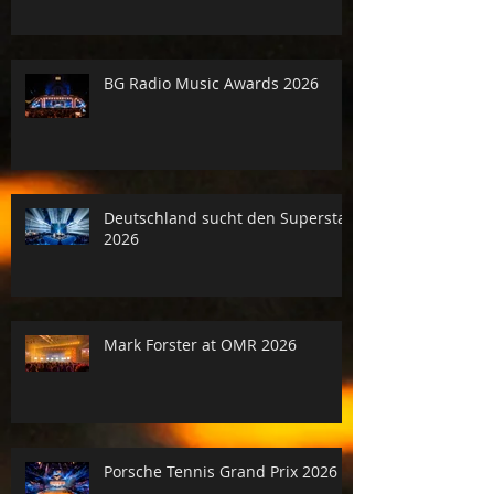
BG Radio Music Awards 2026
Deutschland sucht den Superstar
2026
Mark Forster at OMR 2026
Porsche Tennis Grand Prix 2026