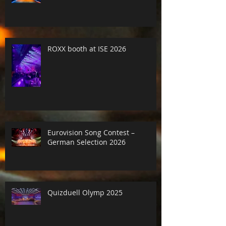
ROXX booth at ISE 2026
Eurovision Song Contest –
German Selection 2026
Quizduell Olymp 2025