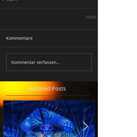
Kommentare
Kommentar verfassen...
Featured Posts