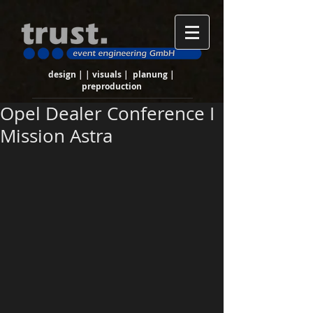
design | | visuals | planung |
preproduction
Opel Dealer Conference I
Mission Astra