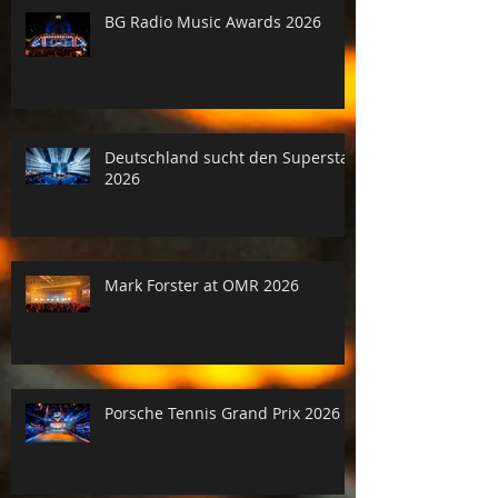
BG Radio Music Awards 2026
Deutschland sucht den Superstar
2026
Mark Forster at OMR 2026
Porsche Tennis Grand Prix 2026