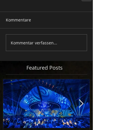
Kommentare
Kommentar verfassen...
Featured Posts