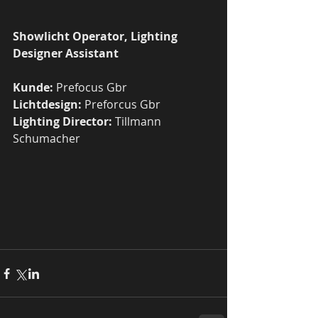
Showlicht Operator, Lighting 
Designer Assistant
Kunde:
 Prefocus Gbr 
Lichtdesign: 
Preforcus Gbr 
Lighting Director:
 Tillmann 
Schumacher 