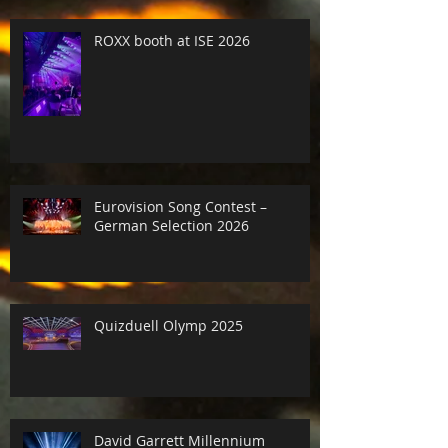
ROXX booth at ISE 2026
Eurovision Song Contest –
German Selection 2026
Quizduell Olymp 2025
David Garrett Millennium