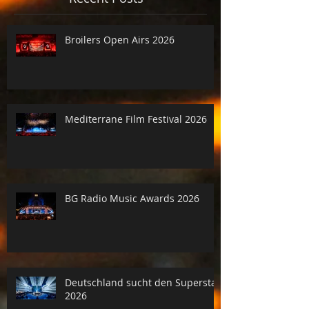
Broilers Open Airs 2026
Mediterrane Film Festival 2026
BG Radio Music Awards 2026
Deutschland sucht den Superstar
2026