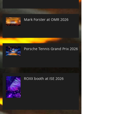
Mark Forster at OMR 2026
Porsche Tennis Grand Prix 2026
ROXX booth at ISE 2026