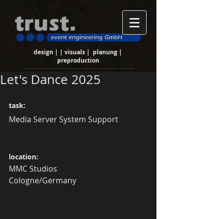
design | | visuals | planung |
preproduction
Let's Dance 2025
task:
Media Server System Support
location:
MMC Studios
Cologne/Germany