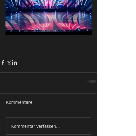
Kommentare
Kommentar verfassen...